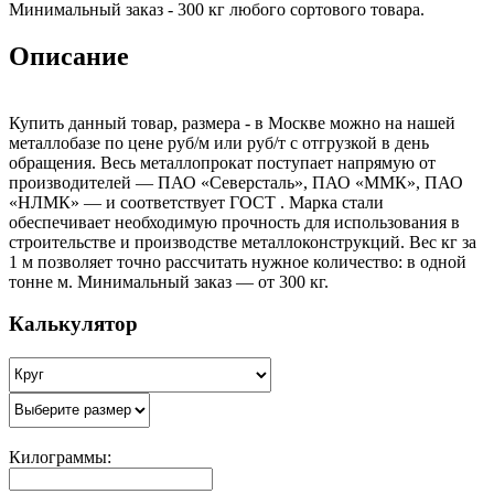
Минимальный заказ - 300 кг любого сортового товара.
Описание
Купить данный товар, размера - в Москве можно на нашей
металлобазе по цене руб/м или руб/т с отгрузкой в день
обращения. Весь металлопрокат поступает напрямую от
производителей — ПАО «Северсталь», ПАО «ММК», ПАО
«НЛМК» — и соответствует ГОСТ . Марка стали
обеспечивает необходимую прочность для использования в
строительстве и производстве металлоконструкций. Вес кг за
1 м позволяет точно рассчитать нужное количество: в одной
тонне м. Минимальный заказ — от 300 кг.
Калькулятор
Килограммы: