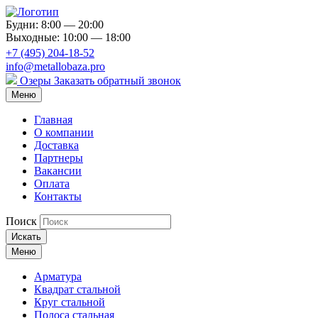
Будни: 8:00 — 20:00
Выходные: 10:00 — 18:00
+7 (495) 204-18-52
info@metallobaza.pro
Озеры
Заказать обратный звонок
Меню
Главная
О компании
Доставка
Партнеры
Вакансии
Оплата
Контакты
Поиск
Искать
Меню
Арматура
Квадрат стальной
Круг стальной
Полоса стальная