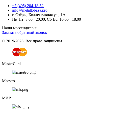
+7 (495) 204-18-52
info@metallobaza.pro
г. Озёры, Коллективная ул., 1А
Пн-Пт: 8:00 - 20:00, Сб-Вс: 10:00 - 18:00
Наши мессенджеры:
Заказать обратный звонок
© 2019-2026. Все права защищены.
MasterCard
Maestro
МИР