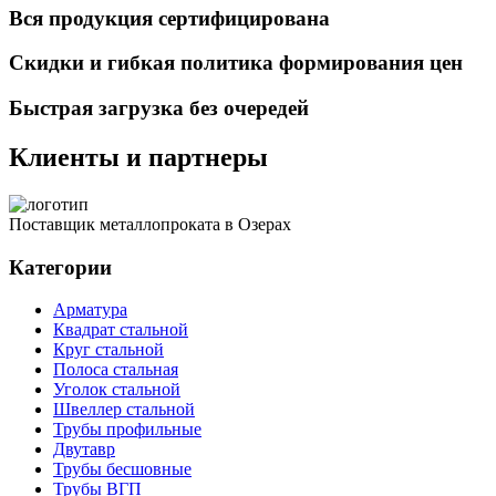
Вся продукция сертифицирована
Скидки и гибкая политика формирования цен
Быстрая загрузка без очередей
Клиенты и партнеры
Поставщик металлопроката в Озерах
Категории
Арматура
Квадрат стальной
Круг стальной
Полоса стальная
Уголок стальной
Швеллер стальной
Трубы профильные
Двутавр
Трубы бесшовные
Трубы ВГП