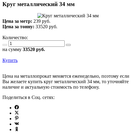
Круг металлический 34 мм
Цена за метр:
239 руб.
Цена за тонну:
33520
руб.
Количество:
на сумму
33520
руб.
Купить
Цена на металлопрокат меняется еженедельно, поэтому если
Вы желаете купить круг металлический 34 мм, то уточняйте
наличие и актуальную стоимость по телефону.
Поделиться в Соц. сетях: