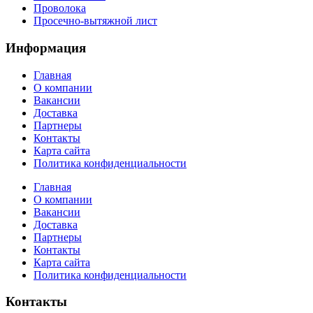
Проволока
Просечно-вытяжной лист
Информация
Главная
О компании
Вакансии
Доставка
Партнеры
Контакты
Карта сайта
Политика конфиденциальности
Главная
О компании
Вакансии
Доставка
Партнеры
Контакты
Карта сайта
Политика конфиденциальности
Контакты