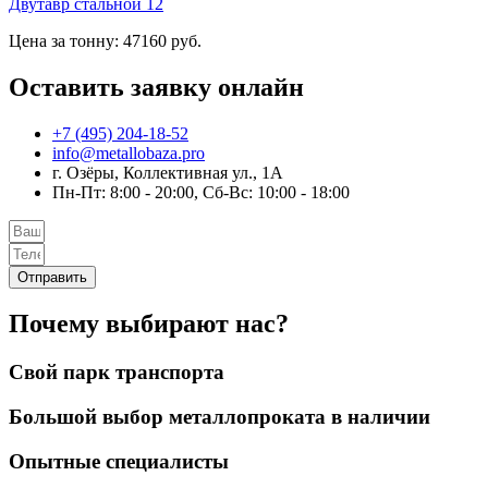
Двутавр стальной 12
Цена за тонну: 47160 руб.
Оставить заявку онлайн
+7 (495) 204-18-52
info@metallobaza.pro
г. Озёры, Коллективная ул., 1А
Пн-Пт: 8:00 - 20:00, Сб-Вс: 10:00 - 18:00
Отправить
Почему выбирают нас?
Свой парк транспорта
Большой выбор металлопроката в наличии
Опытные специалисты