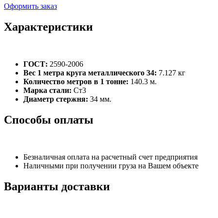
Оформить заказ
Характеристики
ГОСТ:
2590-2006
Вес 1 метра круга металлического 34:
7.127 кг
Количество метров в 1 тонне:
140.3 м.
Марка стали:
Ст3
Диаметр стержня:
34 мм.
Способы оплаты
Безналичная оплата на расчетный счет предприятия
Наличными при получении груза на Вашем объекте
Варианты доставки