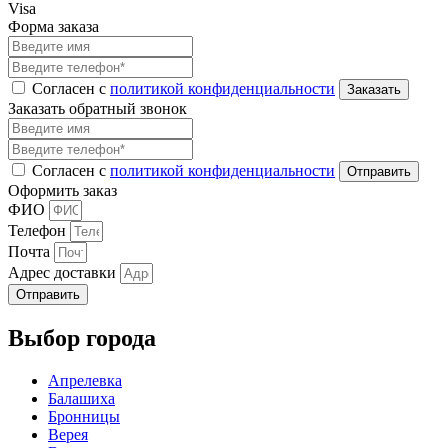
Visa
Форма заказа
Согласен с
политикой конфиденциальности
Заказать обратный звонок
Согласен с
политикой конфиденциальности
Оформить заказ
ФИО
Телефон
Почта
Адрес доставки
Отправить
Выбор города
Апрелевка
Балашиха
Бронницы
Верея