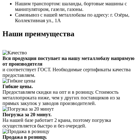
Нашим транспортом: шаланды, бортовые машины с
манипулятором, газели, газоны.
Самовывоз с нашей металлобазы по адресу: г. Озёры,
Коллективная ул., 1А
Наши преимущества
Вся продукция поступает на нашу металлобазу напрямую
от производителя
и соответствует ГОСТ. Необходимые сертификаты качества
предоставляем.
Гибкие цены.
Предоставляем скидки на опт и в розницу. Стоимость
металлопроката ниже, чем у других поставщиков из за
прямых закупок у заводов производителей.
Погрузка за 20 минут.
На нашей базе работает 2 крана, поэтому погрузка
осуществляется быстро и без очередей.
Продажа в розницу.