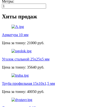
Метры:
Хиты продаж
Арматура 10 мм
Цена за тонну: 21000 руб.
Уголок стальной 25х25х5 мм
Цена за тонну: 35640 руб.
Труба профильная 15х10х1,5 мм
Цена за тонну: 40050 руб.