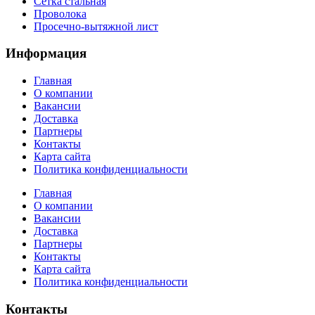
Сетка стальная
Проволока
Просечно-вытяжной лист
Информация
Главная
О компании
Вакансии
Доставка
Партнеры
Контакты
Карта сайта
Политика конфиденциальности
Главная
О компании
Вакансии
Доставка
Партнеры
Контакты
Карта сайта
Политика конфиденциальности
Контакты