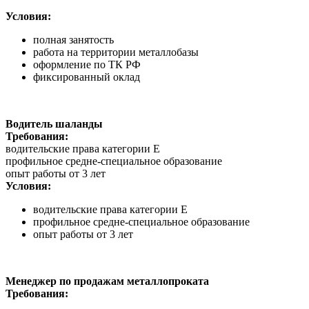
Условия:
полная занятость
работа на территории металлобазы
оформление по ТК РФ
фиксированный оклад
Водитель шаланды
Требования:
водительские права категории Е
профильное средне-специальное образование
опыт работы от 3 лет
Условия:
водительские права категории Е
профильное средне-специальное образование
опыт работы от 3 лет
Менеджер по продажам металлопроката
Требования: