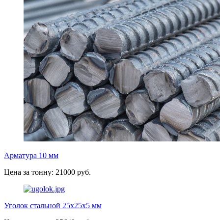
Арматура 10 мм
Цена за тонну: 21000 руб.
Уголок стальной 25х25х5 мм