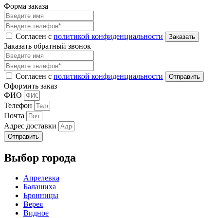
Форма заказа
Согласен с
политикой конфиденциальности
Заказать обратный звонок
Согласен с
политикой конфиденциальности
Оформить заказ
ФИО
Телефон
Почта
Адрес доставки
Отправить
Выбор города
Апрелевка
Балашиха
Бронницы
Верея
Видное