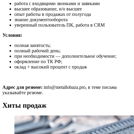
работа с входящими звонками и заявками
высшее образование, н/о высшее
опыт работы в продажах от полугода
знание документооборота
уверенный пользователь ПК, работа в CRM
Условия:
полная занятость;
полный рабочий день;
при необходимости — дополнительное обучение;
оформление по ТК РФ;
оклад + высокий процент с продаж
Адрес для резюме:
info@metallobaza.pro, в теме письма
указывайте резюме.
Хиты продаж