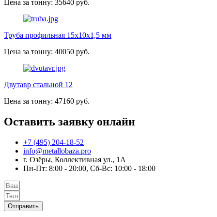
Цена за тонну: 35640 руб.
Труба профильная 15х10х1,5 мм
Цена за тонну: 40050 руб.
Двутавр стальной 12
Цена за тонну: 47160 руб.
Оставить заявку онлайн
+7 (495) 204-18-52
info@metallobaza.pro
г. Озёры, Коллективная ул., 1А
Пн-Пт: 8:00 - 20:00, Сб-Вс: 10:00 - 18:00
Отправить