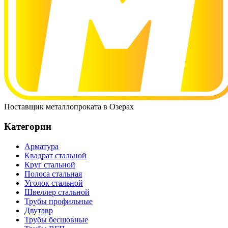
Поставщик металлопроката в Озерах
Категории
Арматура
Квадрат стальной
Круг стальной
Полоса стальная
Уголок стальной
Швеллер стальной
Трубы профильные
Двутавр
Трубы бесшовные