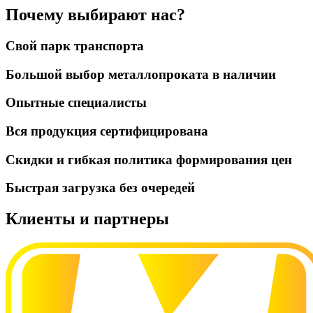
Почему выбирают нас?
Свой парк транспорта
Большой выбор металлопроката в наличии
Опытные специалисты
Вся продукция сертифицирована
Скидки и гибкая политика формирования цен
Быстрая загрузка без очередей
Клиенты и партнеры