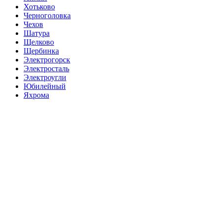
Хотьково
Черноголовка
Чехов
Шатура
Щелково
Щербинка
Электрогорск
Электросталь
Электроугли
Юбилейный
Яхрома