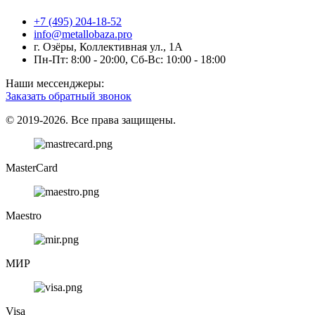
+7 (495) 204-18-52
info@metallobaza.pro
г. Озёры, Коллективная ул., 1А
Пн-Пт: 8:00 - 20:00, Сб-Вс: 10:00 - 18:00
Наши мессенджеры:
Заказать обратный звонок
© 2019-2026. Все права защищены.
MasterCard
Maestro
МИР
Visa