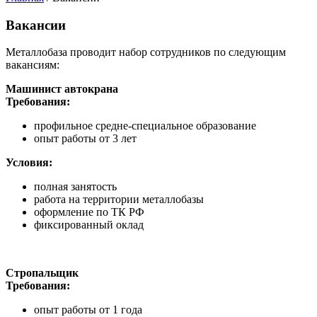
Вакансии
Металлобаза проводит набор сотрудников по следующим
вакансиям:
Машинист автокрана
Требования:
профильное средне-специальное образование
опыт работы от 3 лет
Условия:
полная занятость
работа на территории металлобазы
оформление по ТК РФ
фиксированный оклад
Стропальщик
Требования:
опыт работы от 1 года