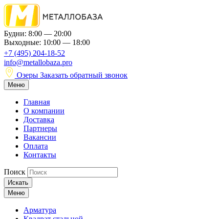
Будни: 8:00 — 20:00
Выходные: 10:00 — 18:00
+7 (495) 204-18-52
info@metallobaza.pro
Озеры
Заказать обратный звонок
Меню
Главная
О компании
Доставка
Партнеры
Вакансии
Оплата
Контакты
Поиск
Искать
Меню
Арматура
Квадрат стальной