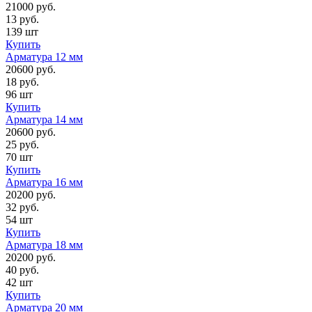
21000 руб.
13 руб.
139 шт
Купить
Арматура 12 мм
20600 руб.
18 руб.
96 шт
Купить
Арматура 14 мм
20600 руб.
25 руб.
70 шт
Купить
Арматура 16 мм
20200 руб.
32 руб.
54 шт
Купить
Арматура 18 мм
20200 руб.
40 руб.
42 шт
Купить
Арматура 20 мм