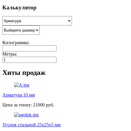
Калькулятор
Килограммы:
Метры:
Хиты продаж
Арматура 10 мм
Цена за тонну: 21000 руб.
Уголок стальной 25х25х5 мм