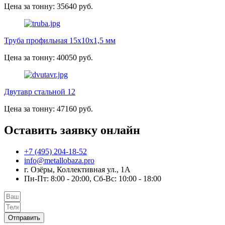
Цена за тонну: 35640 руб.
Труба профильная 15х10х1,5 мм
Цена за тонну: 40050 руб.
Двутавр стальной 12
Цена за тонну: 47160 руб.
Оставить заявку онлайн
+7 (495) 204-18-52
info@metallobaza.pro
г. Озёры, Коллективная ул., 1А
Пн-Пт: 8:00 - 20:00, Сб-Вс: 10:00 - 18:00
Отправить