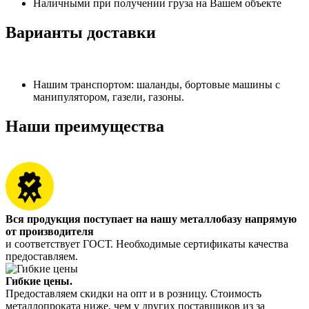
Наличными при получении груза на Вашем объекте
Варианты доставки
Нашим транспортом: шаланды, бортовые машины с
манипулятором, газели, газоны.
Наши преимущества
Вся продукция поступает на нашу металлобазу напрямую
от производителя
и соответствует ГОСТ. Необходимые сертификаты качества
предоставляем.
Гибкие цены.
Предоставляем скидки на опт и в розницу. Стоимость
металлопроката ниже, чем у других поставщиков из за