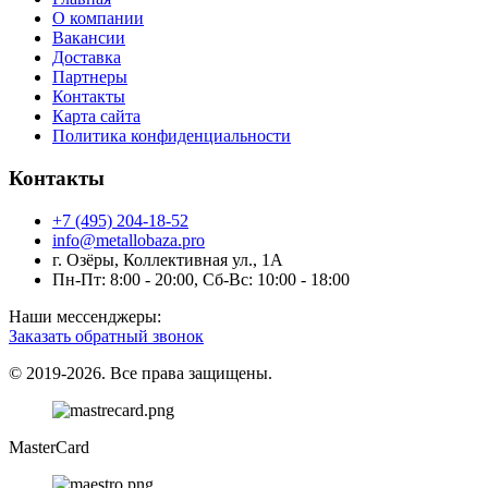
О компании
Вакансии
Доставка
Партнеры
Контакты
Карта сайта
Политика конфиденциальности
Контакты
+7 (495) 204-18-52
info@metallobaza.pro
г. Озёры, Коллективная ул., 1А
Пн-Пт: 8:00 - 20:00, Сб-Вс: 10:00 - 18:00
Наши мессенджеры:
Заказать обратный звонок
© 2019-2026. Все права защищены.
MasterCard