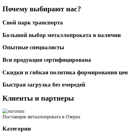
Почему выбирают нас?
Свой парк транспорта
Большой выбор металлопроката в наличии
Опытные специалисты
Вся продукция сертифицирована
Скидки и гибкая политика формирования цен
Быстрая загрузка без очередей
Клиенты и партнеры
Поставщик металлопроката в Озерах
Категории