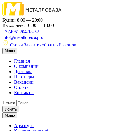
Будни: 8:00 — 20:00
Выходные: 10:00 — 18:00
+7 (495) 204-18-52
info@metallobaza.pro
Озеры
Заказать обратный звонок
Меню
Главная
О компании
Доставка
Партнеры
Вакансии
Оплата
Контакты
Поиск
Искать
Меню
Арматура
Квадрат стальной