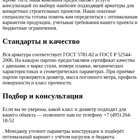
консультаций по выбору наиболее подходящей арматуры для
конкретных строительных проектов. Наши опытные
специалисты готовы помочь вам определиться с оптимальным
вариантом продукции, учитывая требования вашего проекта и
бюджетные ограничения.
Стандарты и качество
Вся арматура соответствует ГОСТ 5781-82 и ГОСТ Р 52544-
2006. На каждую партию предоставляем сертификат качества
с данными о марке стали, номере плавки, механических
характеристиках и геометрических параметрах. При приёмке
партии проверяется диаметр, масса погонного метра, профиль
поверхности и класс прочности.
Подбор и консультация
Если вы не уверены, какой класс и диаметр подходит для
вашего объекта — позвоните нам по телефону +7 (495) 204-
18-52
. Менеджер уточнит параметры конструкции и подберёт
оптимальный вариант с учётом нагрузок и бюджета.