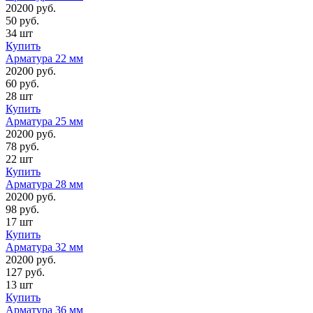
20200 руб.
50 руб.
34 шт
Купить
Арматура 22 мм
20200 руб.
60 руб.
28 шт
Купить
Арматура 25 мм
20200 руб.
78 руб.
22 шт
Купить
Арматура 28 мм
20200 руб.
98 руб.
17 шт
Купить
Арматура 32 мм
20200 руб.
127 руб.
13 шт
Купить
Арматура 36 мм