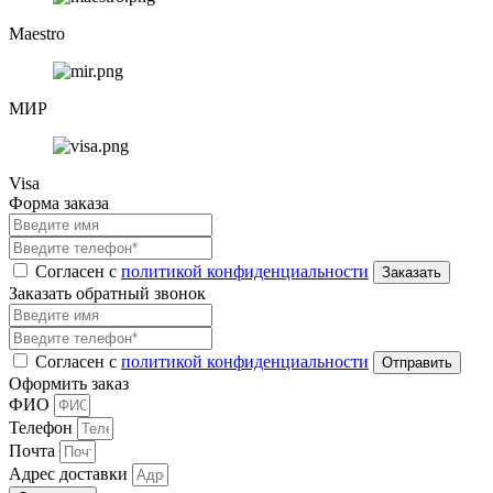
Maestro
МИР
Visa
Форма заказа
Согласен с
политикой конфиденциальности
Заказать обратный звонок
Согласен с
политикой конфиденциальности
Оформить заказ
ФИО
Телефон
Почта
Адрес доставки