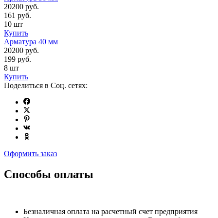
20200 руб.
161 руб.
10 шт
Купить
Арматура 40 мм
20200 руб.
199 руб.
8 шт
Купить
Поделиться в Соц. сетях:
Оформить заказ
Способы оплаты
Безналичная оплата на расчетный счет предприятия