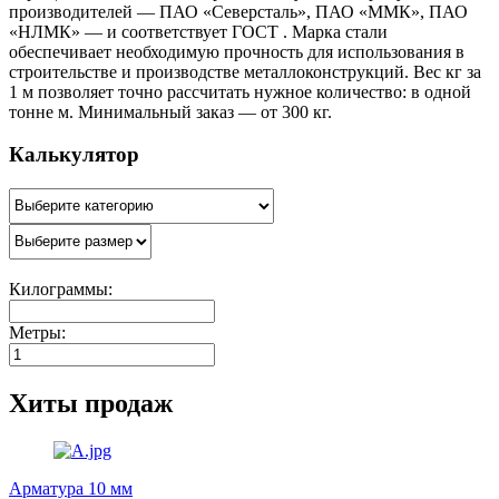
производителей — ПАО «Северсталь», ПАО «ММК», ПАО
«НЛМК» — и соответствует ГОСТ . Марка стали
обеспечивает необходимую прочность для использования в
строительстве и производстве металлоконструкций. Вес кг за
1 м позволяет точно рассчитать нужное количество: в одной
тонне м. Минимальный заказ — от 300 кг.
Калькулятор
Килограммы:
Метры:
Хиты продаж
Арматура 10 мм