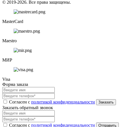
© 2019-2026. Все права защищены.
MasterCard
Maestro
МИР
Visa
Форма заказа
Согласен с
политикой конфиденциальности
Заказать обратный звонок
Согласен с
политикой конфиденциальности