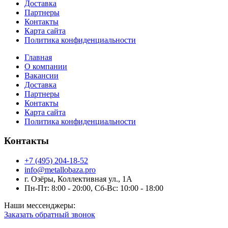
Доставка
Партнеры
Контакты
Карта сайта
Политика конфиденциальности
Главная
О компании
Вакансии
Доставка
Партнеры
Контакты
Карта сайта
Политика конфиденциальности
Контакты
+7 (495) 204-18-52
info@metallobaza.pro
г. Озёры, Коллективная ул., 1А
Пн-Пт: 8:00 - 20:00, Сб-Вс: 10:00 - 18:00
Наши мессенджеры:
Заказать обратный звонок