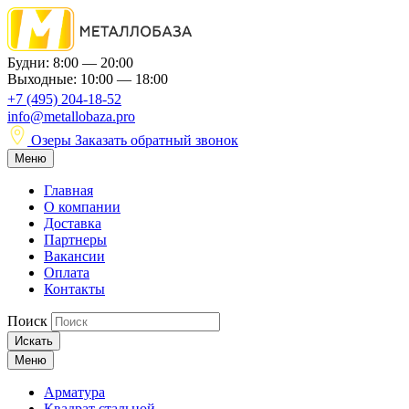
Будни: 8:00 — 20:00
Выходные: 10:00 — 18:00
+7 (495) 204-18-52
info@metallobaza.pro
Озеры
Заказать обратный звонок
Меню
Главная
О компании
Доставка
Партнеры
Вакансии
Оплата
Контакты
Поиск
Искать
Меню
Арматура
Квадрат стальной