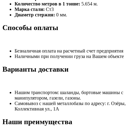
Количество метров в 1 тонне:
5.654 м.
Марка стали:
Ст3
Диаметр стержня:
0 мм.
Способы оплаты
Безналичная оплата на расчетный счет предприятия
Наличными при получении груза на Вашем объекте
Варианты доставки
Нашим транспортом: шаланды, бортовые машины с
манипулятором, газели, газоны.
Самовывоз с нашей металлобазы по адресу: г. Озёры,
Коллективная ул., 1А
Наши преимущества