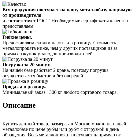
Вся продукция поступает на нашу металлобазу напрямую
от производителя
и соответствует ГОСТ. Необходимые сертификаты качества
предоставляем.
Гибкие цены.
Предоставляем скидки на опт и в розницу. Стоимость
металлопроката ниже, чем у других поставщиков из за
прямых закупок у заводов производителей.
Погрузка за 20 минут.
На нашей базе работает 2 крана, поэтому погрузка
осуществляется быстро и без очередей.
Продажа в розницу.
Минимальный заказ - 300 кг любого сортового товара.
Описание
Купить данный товар, размера - в Москве можно на нашей
металлобазе по цене руб/м или руб/т с отгрузкой в день
обращения. Весь металлопрокат поступает напрямую от