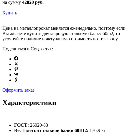
на сумму
42820
руб.
Купить
Цена на металлопрокат меняется еженедельно, поэтому если
Вы желаете купить двутавровую стальную балку 60ш2, то
уточняйте наличие и актуальную стоимость по телефону.
Поделиться в Соц. сетях:
Оформить заказ
Характеристики
ГОСТ:
26020-83
Вес 1 метра стальной балки 60Ш2:
176.9 кг