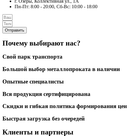
г. Озёры, Коллективная ул., 1А
Пн-Пт: 8:00 - 20:00, Сб-Вс: 10:00 - 18:00
Отправить
Почему выбирают нас?
Свой парк транспорта
Большой выбор металлопроката в наличии
Опытные специалисты
Вся продукция сертифицирована
Скидки и гибкая политика формирования цен
Быстрая загрузка без очередей
Клиенты и партнеры