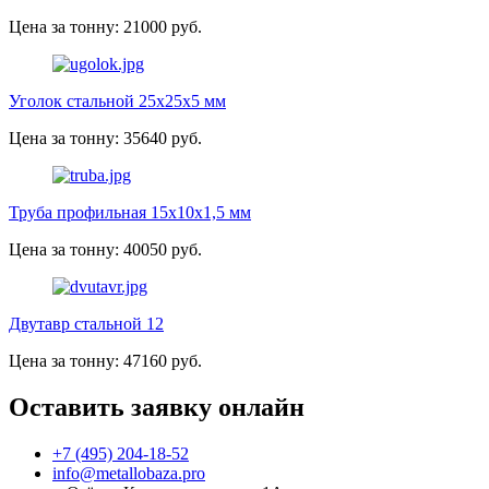
Цена за тонну: 21000 руб.
Уголок стальной 25х25х5 мм
Цена за тонну: 35640 руб.
Труба профильная 15х10х1,5 мм
Цена за тонну: 40050 руб.
Двутавр стальной 12
Цена за тонну: 47160 руб.
Оставить заявку онлайн
+7 (495) 204-18-52
info@metallobaza.pro